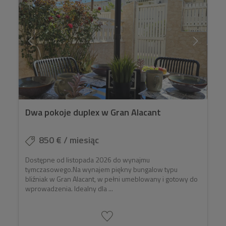
Dwa pokoje duplex w Gran Alacant
850 € / miesiąc
Dostępne od listopada 2026 do wynajmu
tymczasowego.Na wynajem piękny bungalow typu
bliźniak w Gran Alacant, w pełni umeblowany i gotowy do
wprowadzenia. Idealny dla ...