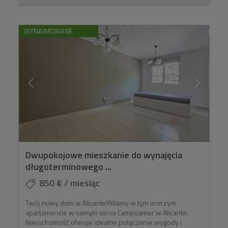
WYNAJMOWANE
Dwupokojowe mieszkanie do wynajęcia
długoterminowego ...
850 € / miesiąc
Twój nowy dom w AlicanteWitamy w tym uroczym
apartamencie w samym sercu Campoamor w Alicante.
Nieruchomość oferuje idealne połączenie wygody i