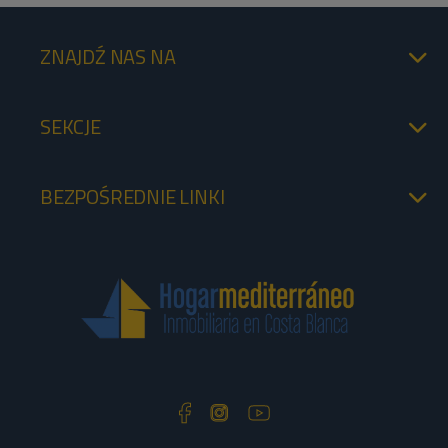
ZNAJDŹ NAS NA
SEKCJE
BEZPOŚREDNIE LINKI