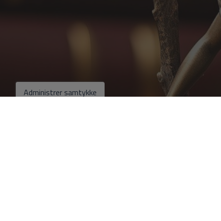
Administrer samtykke