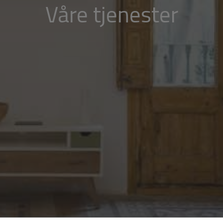
Våre tjenester