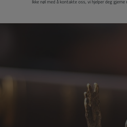
Ikke nøl med å kontakte oss, vi hjelper deg gjerne