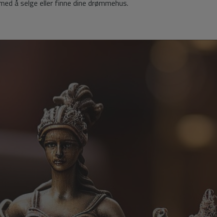
 med å selge eller finne dine drømmehus.